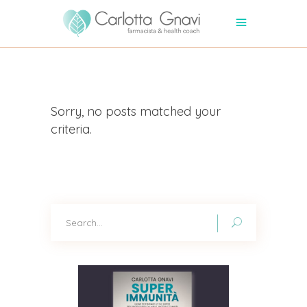
Sorry, no posts matched your
criteria.
Search
for: