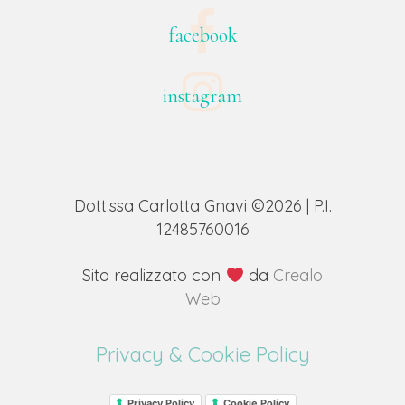
facebook
instagram
Dott.ssa Carlotta Gnavi ©2026 | P.I.
12485760016
Sito realizzato con
da
Crealo
Web
Privacy & Cookie Policy
Privacy Policy
Cookie Policy