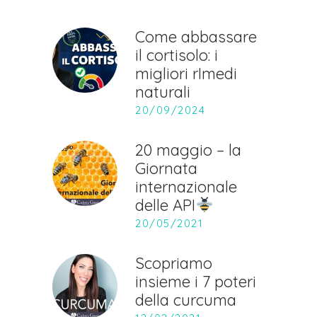
Come abbassare
il cortisolo: i
migliori rImedi
naturali
20/09/2024
20 maggio – la
Giornata
internazionale
delle API
20/05/2021
Scopriamo
insieme i 7 poteri
della curcuma