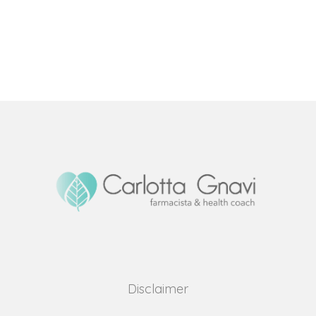
Disclaimer