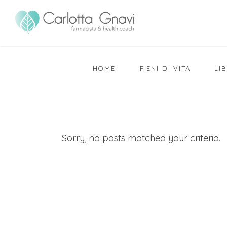
HOME
PIENI DI VITA
LIB
Sorry, no posts matched your criteria.