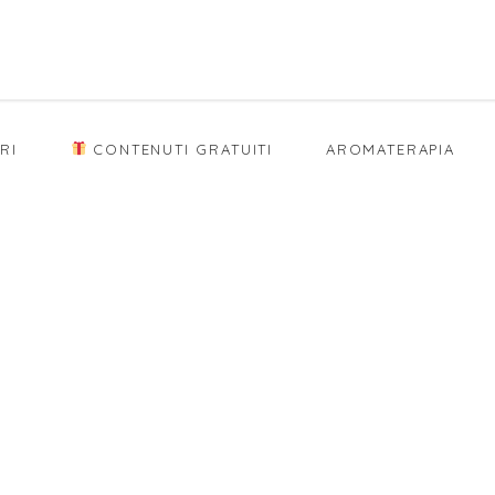
RI
CONTENUTI GRATUITI
AROMATERAPIA