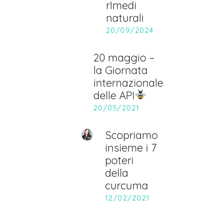
rImedi
naturali
20/09/2024
20 maggio –
la Giornata
internazionale
delle API
20/05/2021
Scopriamo
insieme i 7
poteri
della
curcuma
12/02/2021