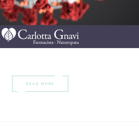
READ MORE