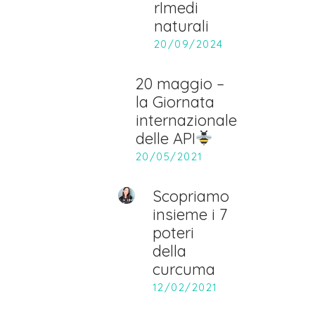
rImedi
naturali
20/09/2024
20 maggio –
la Giornata
internazionale
delle API
20/05/2021
Scopriamo
insieme i 7
poteri
della
curcuma
12/02/2021