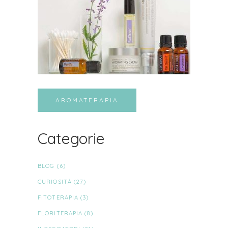
AROMATERAPIA
Categorie
BLOG
(6)
CURIOSITÀ
(27)
FITOTERAPIA
(3)
FLORITERAPIA
(8)