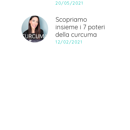
20/05/2021
Scopriamo
insieme i 7 poteri
della curcuma
12/02/2021