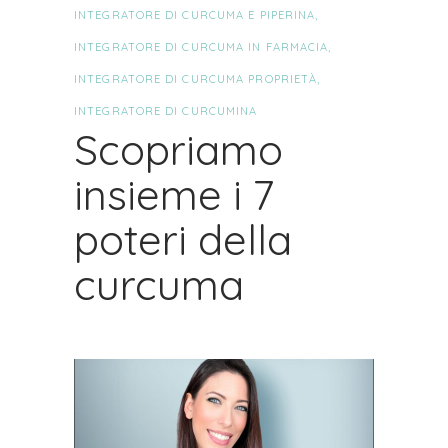
INTEGRATORE DI CURCUMA E PIPERINA
,
INTEGRATORE DI CURCUMA IN FARMACIA
,
INTEGRATORE DI CURCUMA PROPRIETÀ
,
INTEGRATORE DI CURCUMINA
Scopriamo
insieme i 7
poteri della
curcuma