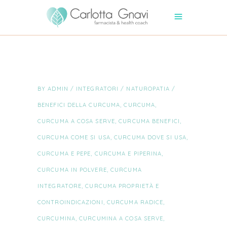
BY
ADMIN
INTEGRATORI
/
NATUROPATIA
BENEFICI DELLA CURCUMA
,
CURCUMA
,
CURCUMA A COSA SERVE
,
CURCUMA BENEFICI
,
CURCUMA COME SI USA
,
CURCUMA DOVE SI USA
,
CURCUMA E PEPE
,
CURCUMA E PIPERINA
,
CURCUMA IN POLVERE
,
CURCUMA
INTEGRATORE
,
CURCUMA PROPRIETÀ E
CONTROINDICAZIONI
,
CURCUMA RADICE
,
CURCUMINA
,
CURCUMINA A COSA SERVE
,