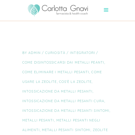
BY
ADMIN
CURIOSITÀ
/
INTEGRATORI
COME DISINTOSSICARSI DAI METALLI PEANTI
,
COME ELIMINARE I METALLI PESANTI
,
COME
USARE LA ZEOLITE
,
COS'È LA ZEOLITE
,
INTOSSICAZIONE DA METALLI PESANTI
,
INTOSSICAZIONE DA METALLI PESANTI CURA
,
INTOSSICAZIONE DA METALLI PESANTI SINTOMI
,
METALLI PESANTI
,
METALLI PESANTI NEGLI
ALIMENTI
,
METALLI PESANTI SINTOMI
,
ZEOLITE