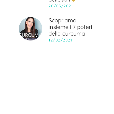
20/05/2021
Scopriamo
insieme i 7 poteri
della curcuma
12/02/2021