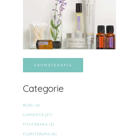
AROMATERAPIA
Categorie
BLOG
(6)
CURIOSITÀ
(27)
FITOTERAPIA
(3)
FLORITERAPIA
(8)