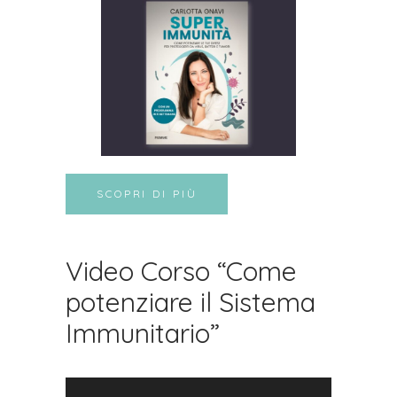
SCOPRI DI PIÙ
Video Corso “Come
potenziare il Sistema
Immunitario”
Video