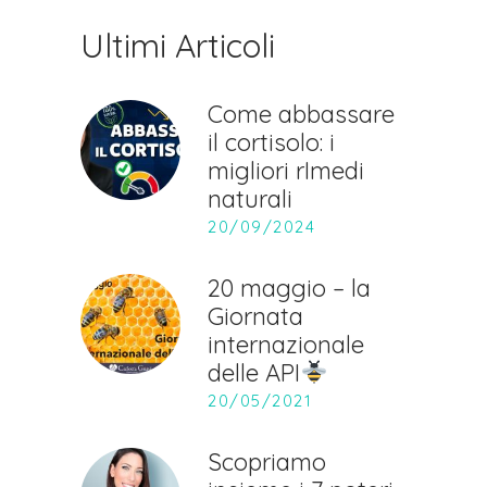
Ultimi Articoli
Come abbassare
il cortisolo: i
migliori rImedi
naturali
20/09/2024
20 maggio – la
Giornata
internazionale
delle API
20/05/2021
Scopriamo