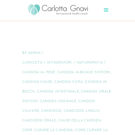
BY
ADMIN
CURIOSITÀ
/
INTEGRATORI
/
NATUROPATIA
CANDIDA AL PENE
,
CANDIDA ALBICANS SINTOMI
,
CANDIDA CAUSE
,
CANDIDA CURA
,
CANDIDA IN
BOCCA
,
CANDIDA INTESTINALE
,
CANDIDA ORALE
SINTOMI
,
CANDIDA VAGINALE
,
CANDIDA
VULVARE
,
CANDIDOSI
,
CANDIDOSI LINGUA
,
CANDIDOSI ORALE
,
CAUSE DELLA CANDIDA
,
COME CURARE LA CANDIDA
,
COME CURARE LA