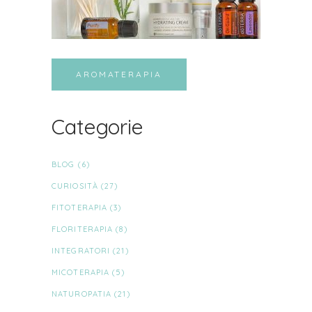
AROMATERAPIA
Categorie
BLOG
(6)
CURIOSITÀ
(27)
FITOTERAPIA
(3)
FLORITERAPIA
(8)
INTEGRATORI
(21)
MICOTERAPIA
(5)
NATUROPATIA
(21)