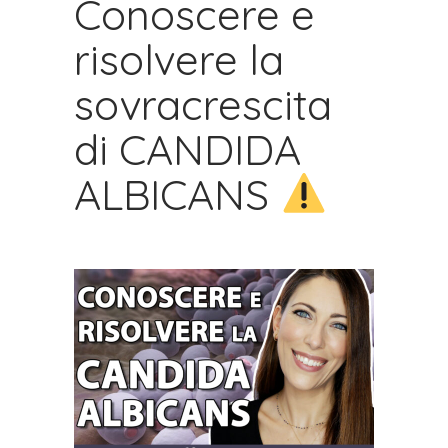
Conoscere e
risolvere la
sovracrescita
di CANDIDA
ALBICANS