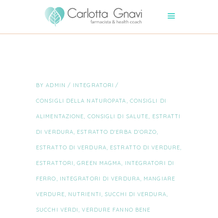
BY
ADMIN
INTEGRATORI
CONSIGLI DELLA NATUROPATA
,
CONSIGLI DI
ALIMENTAZIONE
,
CONSIGLI DI SALUTE
,
ESTRATTI
DI VERDURA
,
ESTRATTO D'ERBA D'ORZO
,
ESTRATTO DI VERDURA
,
ESTRATTO DI VERDURE
,
ESTRATTORI
,
GREEN MAGMA
,
INTEGRATORI DI
FERRO
,
INTEGRATORI DI VERDURA
,
MANGIARE
VERDURE
,
NUTRIENTI
,
SUCCHI DI VERDURA
,
SUCCHI VERDI
,
VERDURE FANNO BENE