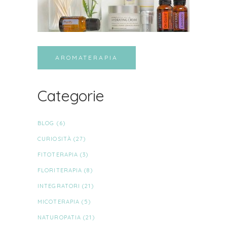
AROMATERAPIA
Categorie
BLOG
(6)
CURIOSITÀ
(27)
FITOTERAPIA
(3)
FLORITERAPIA
(8)
INTEGRATORI
(21)
MICOTERAPIA
(5)
NATUROPATIA
(21)