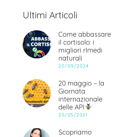
Ultimi Articoli
Come abbassare
il cortisolo: i
migliori rImedi
naturali
20/09/2024
20 maggio – la
Giornata
internazionale
delle API
20/05/2021
Scopriamo