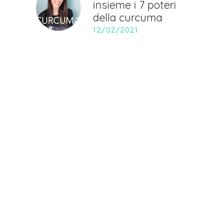
insieme i 7 poteri
della curcuma
12/02/2021