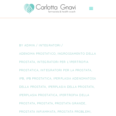
BY
ADMIN
INTEGRATORI
ADENOMA PROSTATICO
,
INGROSSAMENTO DELLA
PROSTATA
,
INTEGRATORI PER L'IPERTROFIA
PROSTATICA
,
INTEGRATORI PER LA PROSTATA
,
IPB
,
IPB PROSTATICA
,
IPERPLASIA ADENOMATOSA
DELLA PROSTATA
,
IPERPLASIA DELLA PROSTATA
,
IPERPLASIA PROSTATICA
,
IPERTROFIA DELLA
PROSTATA
,
PROSTATA
,
PROSTATA GRANDE
,
PROSTATA INFIAMMATA
,
PROSTATA PROBLEMI
,