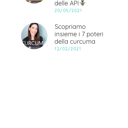
delle API
20/05/2021
Scopriamo
insieme i 7 poteri
della curcuma
12/02/2021